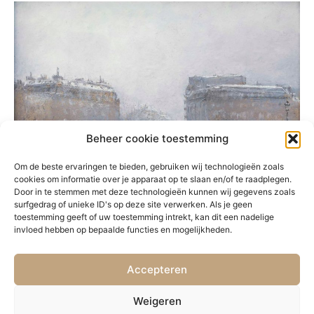
Beheer cookie toestemming
Om de beste ervaringen te bieden, gebruiken wij technologieën zoals
cookies om informatie over je apparaat op te slaan en/of te raadplegen.
Door in te stemmen met deze technologieën kunnen wij gegevens zoals
surfgedrag of unieke ID's op deze site verwerken. Als je geen
toestemming geeft of uw toestemming intrekt, kan dit een nadelige
invloed hebben op bepaalde functies en mogelijkheden.
Accepteren
PRÉCÉDENT
SUIVANT
48. Paysage
50. Navires en mer
Weigeren