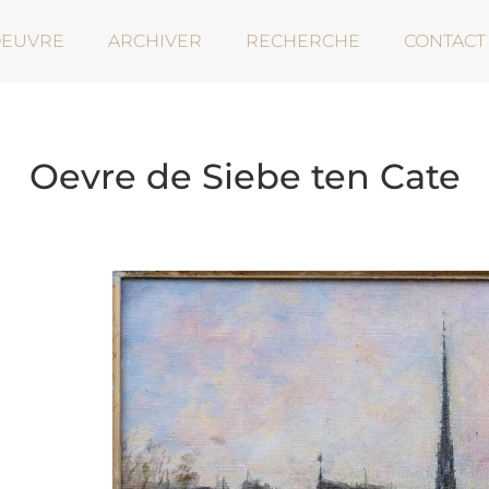
OEUVRE
ARCHIVER
RECHERCHE
CONTACT
Oevre de Siebe ten Cate