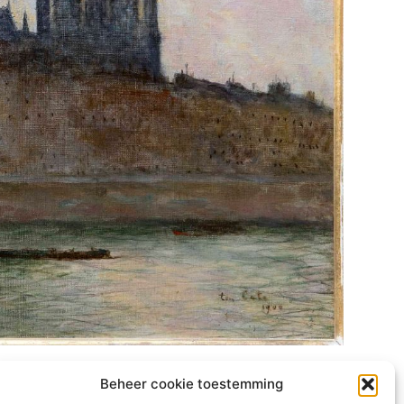
Beheer cookie toestemming