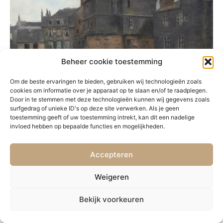
Beheer cookie toestemming
Om de beste ervaringen te bieden, gebruiken wij technologieën zoals
cookies om informatie over je apparaat op te slaan en/of te raadplegen.
Door in te stemmen met deze technologieën kunnen wij gegevens zoals
surfgedrag of unieke ID's op deze site verwerken. Als je geen
toestemming geeft of uw toestemming intrekt, kan dit een nadelige
invloed hebben op bepaalde functies en mogelijkheden.
Accepteren
PRÉCÉDENT
SUIVANT
84. Nocturne
86. Liverdun
Weigeren
Bekijk voorkeuren