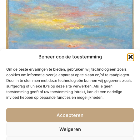
Beheer cookie toestemming
Om de beste ervaringen te bieden, gebruiken wij technologieën zoals
cookies om informatie over je apparaat op te slaan en/of te raadplegen.
Door in te stemmen met deze technologieën kunnen wij gegevens zoals
surfgedrag of unieke ID's op deze site verwerken. Als je geen
toestemming geeft of uw toestemming intrekt, kan dit een nadelige
invloed hebben op bepaalde functies en mogelijkheden.
Accepteren
VORIGE
VOLGENDE
22. Schiedam
24. Boten op de Seine
Weigeren