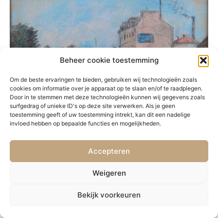
Beheer cookie toestemming
Om de beste ervaringen te bieden, gebruiken wij technologieën zoals
cookies om informatie over je apparaat op te slaan en/of te raadplegen.
Door in te stemmen met deze technologieën kunnen wij gegevens zoals
surfgedrag of unieke ID's op deze site verwerken. Als je geen
toestemming geeft of uw toestemming intrekt, kan dit een nadelige
invloed hebben op bepaalde functies en mogelijkheden.
Accepteren
VORIGE
VOLGENDE
27. Schiedam
29. Mechelen
Weigeren
Bekijk voorkeuren