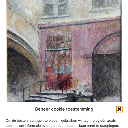
Beheer cookie toestemming
Om de beste ervaringen te bieden, gebruiken wij technologieën zoals
cookies om informatie over je apparaat op te slaan en/of te raadplegen.