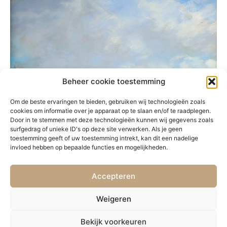
Beheer cookie toestemming
Om de beste ervaringen te bieden, gebruiken wij technologieën zoals
cookies om informatie over je apparaat op te slaan en/of te raadplegen.
Door in te stemmen met deze technologieën kunnen wij gegevens zoals
surfgedrag of unieke ID's op deze site verwerken. Als je geen
toestemming geeft of uw toestemming intrekt, kan dit een nadelige
invloed hebben op bepaalde functies en mogelijkheden.
Accepteren
VORIGE
VOLGENDE
59. Overschie
61. Maanlicht
Weigeren
Bekijk voorkeuren