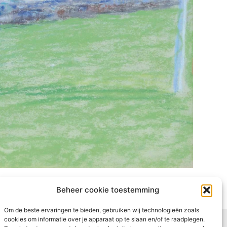
Beheer cookie toestemming
Om de beste ervaringen te bieden, gebruiken wij technologieën zoals
cookies om informatie over je apparaat op te slaan en/of te raadplegen.