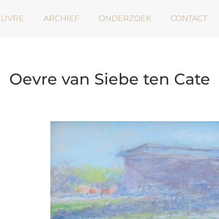
EUVRE
ARCHIEF
ONDERZOEK
CONTACT
Oevre van Siebe ten Cate