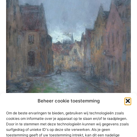
Beheer cookie toestemming
Om de beste ervaringen te bieden, gebruiken wij technologieën zoals
cookies om informatie over je apparaat op te slaan en/of te raadplegen.
Door in te stemmen met deze technologieën kunnen wij gegevens zoals
surfgedrag of unieke ID's op deze site verwerken. Als je geen
toestemming geeft of uw toestemming intrekt, kan dit een nadelige