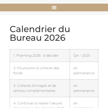
Calendrier du
Bureau 2026
1. Planning 2026 : à décider
Q4 – 2025
2. Poursuivre la collecte des
en
fonds
permanence
3. Collecte d’images et de
en
photos complémentaires
permanence
4. Continuer à insérer l’œuvre
en