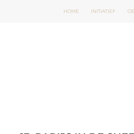
HOME
INITIATIEF
O