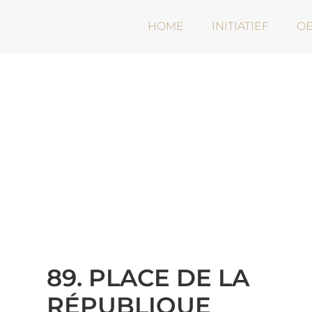
HOME
INITIATIEF
O
89. PLACE DE LA
RÉPUBLIQUE