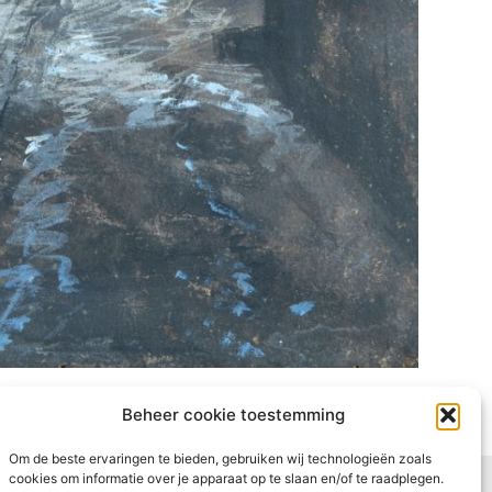
Beheer cookie toestemming
Om de beste ervaringen te bieden, gebruiken wij technologieën zoals
cookies om informatie over je apparaat op te slaan en/of te raadplegen.